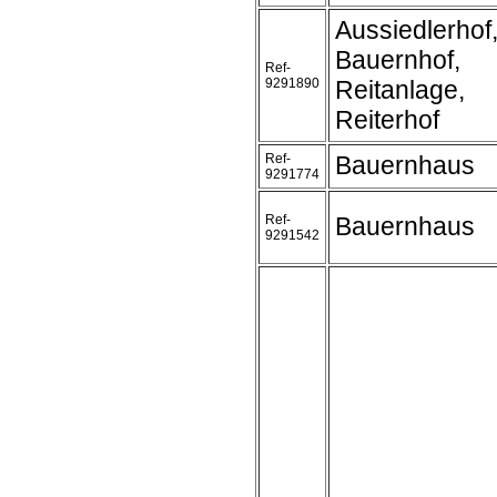
Aussiedlerhof
Bauernhof,
Ref-
9291890
Reitanlage,
Reiterhof
Ref-
Bauernhaus
9291774
Ref-
Bauernhaus
9291542