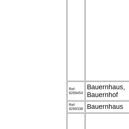
Bauernhaus,
Ref-
9289454
Bauernhof
Ref-
Bauernhaus
9289338