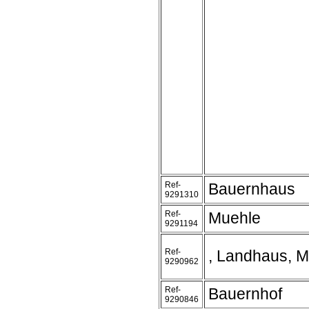
Ref-
Bauernhaus
9291310
Ref-
Muehle
9291194
Ref-
, Landhaus, 
9290962
Ref-
Bauernhof
9290846