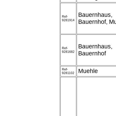
Bauernhaus,
Ref-
9281914
Bauernhof, M
Bauernhaus,
Ref-
9281682
Bauernhof
Ref-
Muehle
9281102