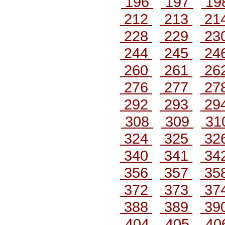
196
197
19
212
213
21
228
229
23
244
245
24
260
261
26
276
277
27
292
293
29
308
309
31
324
325
32
340
341
34
356
357
35
372
373
37
388
389
39
404
405
40