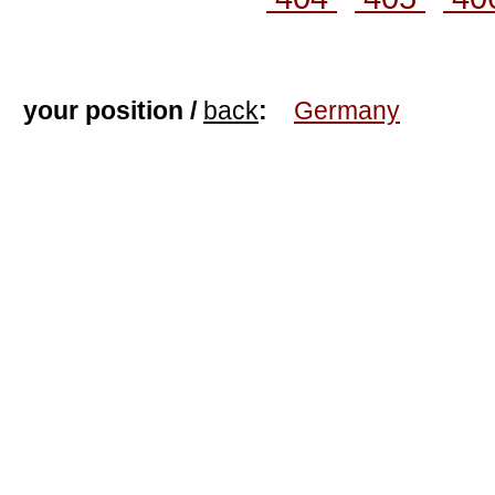
your position /
back
:
Germany