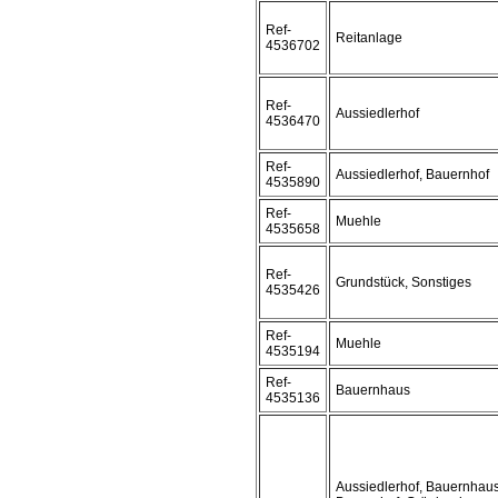
Ref-
Reitanlage
4536702
Ref-
Aussiedlerhof
4536470
Ref-
Aussiedlerhof, Bauernhof
4535890
Ref-
Muehle
4535658
Ref-
Grundstück, Sonstiges
4535426
Ref-
Muehle
4535194
Ref-
Bauernhaus
4535136
Aussiedlerhof, Bauernhaus