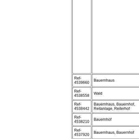
Ref-
Bauernhaus
4539660
Ref-
Wald
4538558
Ref-
Bauernhaus, Bauernhof,
4538442
Reitanlage, Reiterhof
Ref-
Bauernhof
4538210
Ref-
Bauernhaus, Bauernhof
4537920