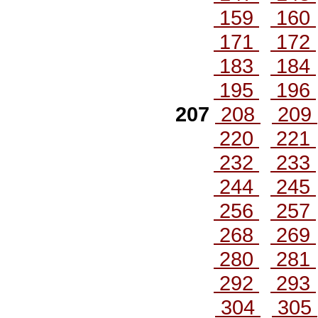
159
160
171
172
183
184
195
196
207
208
209
220
221
232
233
244
245
256
257
268
269
280
281
292
293
304
305