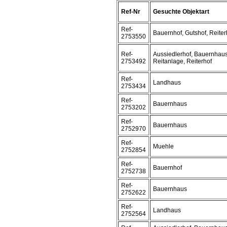
Ref-Nr
Gesuchte Objektart
Ref-
Bauernhof, Gutshof, Reiter
2753550
Ref-
Aussiedlerhof, Bauernhaus
2753492
Reitanlage, Reiterhof
Ref-
Landhaus
2753434
Ref-
Bauernhaus
2753202
Ref-
Bauernhaus
2752970
Ref-
Muehle
2752854
Ref-
Bauernhof
2752738
Ref-
Bauernhaus
2752622
Ref-
Landhaus
2752564