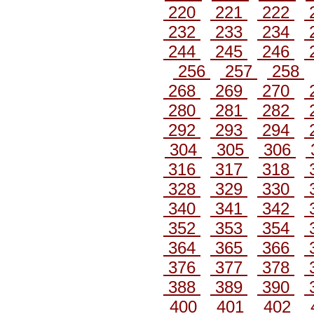
220
221
222
232
233
234
244
245
246
256
257
258
268
269
270
280
281
282
292
293
294
304
305
306
316
317
318
328
329
330
340
341
342
352
353
354
364
365
366
376
377
378
388
389
390
400
401
402