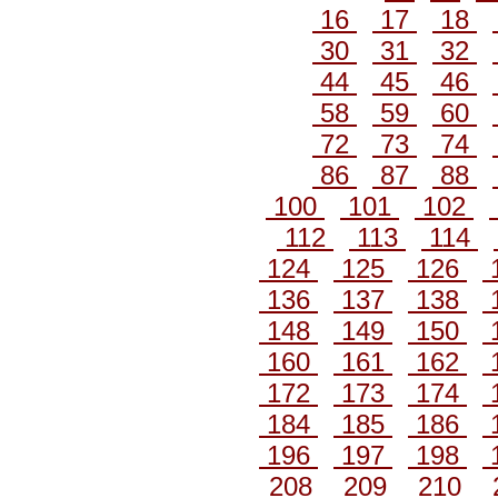
16
17
18
30
31
32
44
45
46
58
59
60
72
73
74
86
87
88
100
101
102
112
113
114
124
125
126
136
137
138
148
149
150
160
161
162
172
173
174
184
185
186
196
197
198
208
209
210