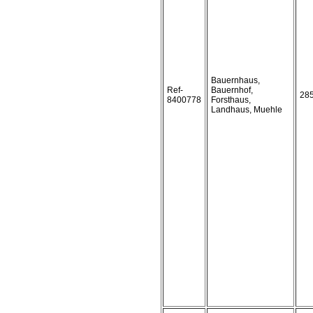
Bauernhaus,
Ref-
Bauernhof,
28
8400778
Forsthaus,
Landhaus, Muehle