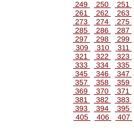
249
250
251
261
262
263
273
274
275
285
286
287
297
298
299
309
310
311
321
322
323
333
334
335
345
346
347
357
358
359
369
370
371
381
382
383
393
394
395
405
406
407