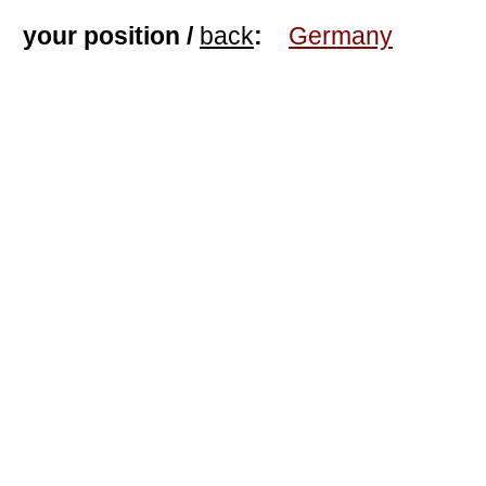
your position /
back
:
Germany