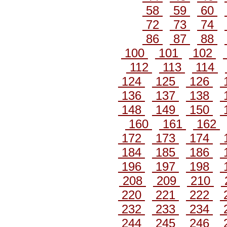
58
59
60
72
73
74
86
87
88
100
101
102
112
113
114
124
125
126
136
137
138
148
149
150
160
161
162
172
173
174
184
185
186
196
197
198
208
209
210
220
221
222
232
233
234
244
245
246