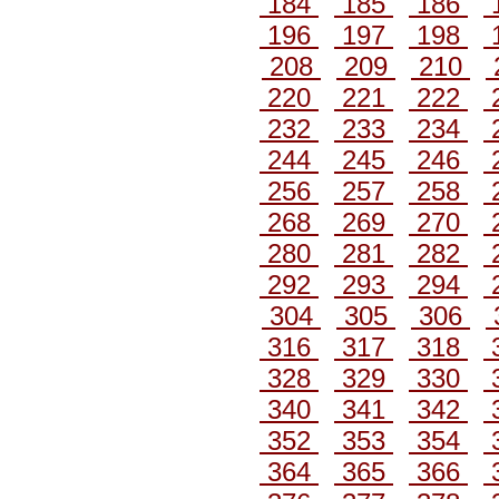
184
185
186
196
197
198
208
209
210
220
221
222
232
233
234
244
245
246
256
257
258
268
269
270
280
281
282
292
293
294
304
305
306
316
317
318
328
329
330
340
341
342
352
353
354
364
365
366