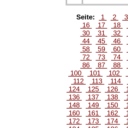
Seite:
1
2
16
17
18
30
31
32
44
45
46
58
59
60
72
73
74
86
87
88
100
101
102
112
113
114
124
125
126
136
137
138
148
149
150
160
161
162
172
173
174