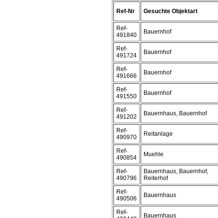
Ref-Nr
Gesuchte Objektart
Ref-
Bauernhof
491840
Ref-
Bauernhof
491724
Ref-
Bauernhof
491666
Ref-
Bauernhof
491550
Ref-
Bauernhaus, Bauernhof
491202
Ref-
Reitanlage
490970
Ref-
Muehle
490854
Ref-
Bauernhaus, Bauernhof,
490796
Reiterhof
Ref-
Bauernhaus
490506
Ref-
Bauernhaus