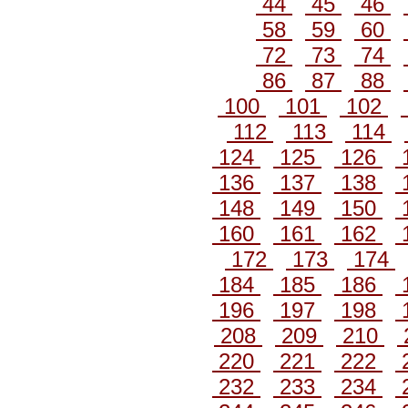
44
45
46
58
59
60
72
73
74
86
87
88
100
101
102
112
113
114
124
125
126
136
137
138
148
149
150
160
161
162
172
173
174
184
185
186
196
197
198
208
209
210
220
221
222
232
233
234