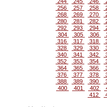
244
245
246
256
257
258
268
269
270
280
281
282
292
293
294
304
305
306
316
317
318
328
329
330
340
341
342
352
353
354
364
365
366
376
377
378
388
389
390
400
401
402
412