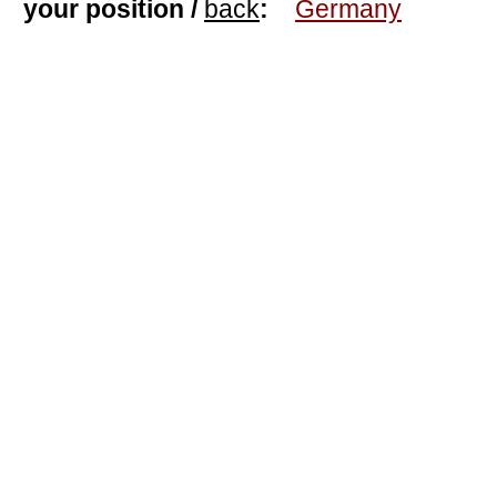
your position /
back
:
Germany