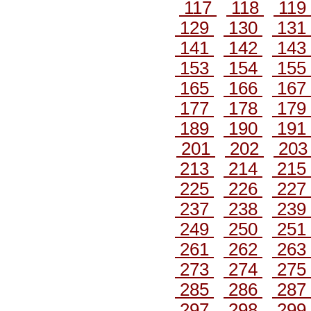
117
118
119
129
130
131
141
142
143
153
154
155
165
166
167
177
178
179
189
190
191
201
202
20
213
214
215
225
226
227
237
238
239
249
250
251
261
262
263
273
274
275
285
286
287
297
298
299