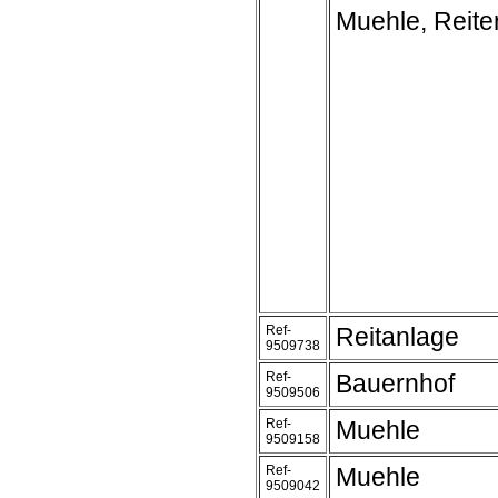
Muehle, Reite
Ref-
Reitanlage
9509738
Ref-
Bauernhof
9509506
Ref-
Muehle
9509158
Ref-
Muehle
9509042