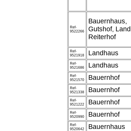
Bauernhaus,
Ref-
Gutshof, Land
9522266
Reiterhof
Ref-
Landhaus
9521918
Ref-
Landhaus
9521686
Ref-
Bauernhof
9521570
Ref-
Bauernhof
9521338
Ref-
Bauernhof
9521222
Ref-
Bauernhof
9520990
Ref-
Bauernhaus
9520642