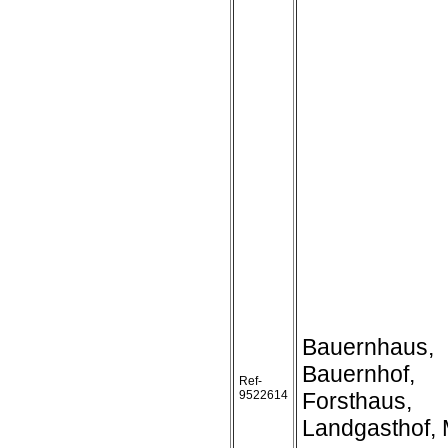
Bauernhaus,
Bauernhof,
Ref-
9522614
Forsthaus,
Landgasthof,