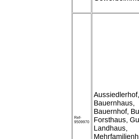
Aussiedlerhof
Bauernhaus,
Bauernhof, Bu
Ref-
Forsthaus, Gu
9509970
Landhaus,
Mehrfamilienh