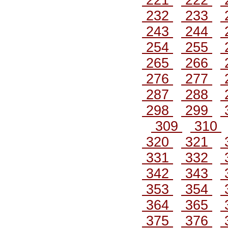
221
222
232
233
243
244
254
255
265
266
276
277
287
288
298
299
309
310
320
321
331
332
342
343
353
354
364
365
375
376