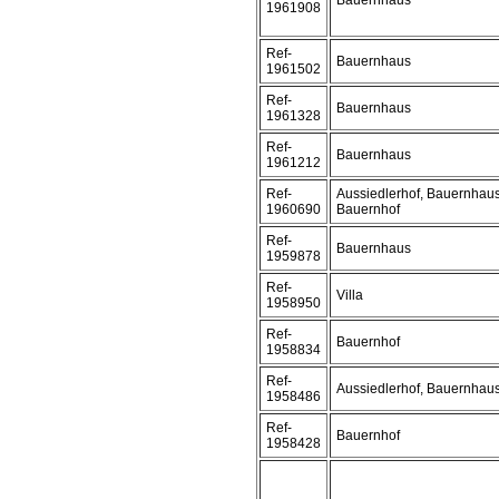
Bauernhaus
1961908
Ref-
Bauernhaus
1961502
Ref-
Bauernhaus
1961328
Ref-
Bauernhaus
1961212
Ref-
Aussiedlerhof, Bauernhaus
1960690
Bauernhof
Ref-
Bauernhaus
1959878
Ref-
Villa
1958950
Ref-
Bauernhof
1958834
Ref-
Aussiedlerhof, Bauernhau
1958486
Ref-
Bauernhof
1958428