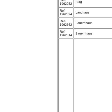
Ref-
Burg
1962952
Ref-
Landhaus
1962894
Ref-
Bauernhaus
1962662
Ref-
Bauernhaus
1962314