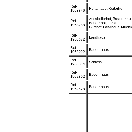
Ref-
Reitanlage, Reiterhof
1953846
Aussiedlerhof, Bauernhaus
Ref-
Bauernhof, Forsthaus,
1953788
Gutshof, Landhaus, Muehl
Ref-
Landhaus
1953672
Ref-
Bauernhaus
1953092
Ref-
Schloss
1953034
Ref-
Bauernhaus
1952802
Ref-
Bauernhaus
1952628