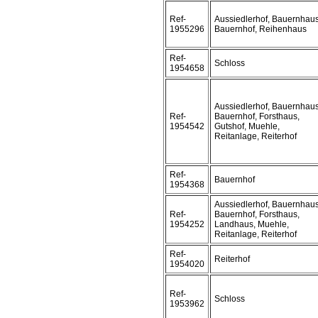
Ref-
Aussiedlerhof, Bauernhaus
1955296
Bauernhof, Reihenhaus
Ref-
Schloss
1954658
Aussiedlerhof, Bauernhaus
Ref-
Bauernhof, Forsthaus,
1954542
Gutshof, Muehle,
Reitanlage, Reiterhof
Ref-
Bauernhof
1954368
Aussiedlerhof, Bauernhaus
Ref-
Bauernhof, Forsthaus,
1954252
Landhaus, Muehle,
Reitanlage, Reiterhof
Ref-
Reiterhof
1954020
Ref-
Schloss
1953962