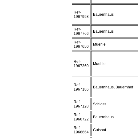
Ref-
Bauernhaus
1967998
Ref-
Bauernhaus
1967766
Ref-
Muehle
1967650
Ref-
Muehle
1967360
Ref-
Bauernhaus, Bauernhof
1967186
Ref-
Schloss
1967128
Ref-
Bauernhaus
1966722
Ref-
Gutshof
1966664