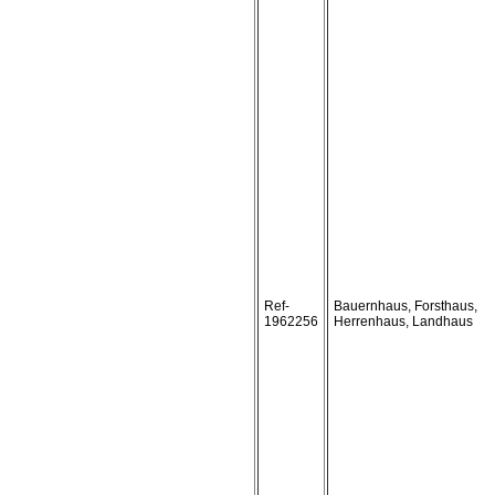
Ref-
Bauernhaus, Forsthaus,
1962256
Herrenhaus, Landhaus