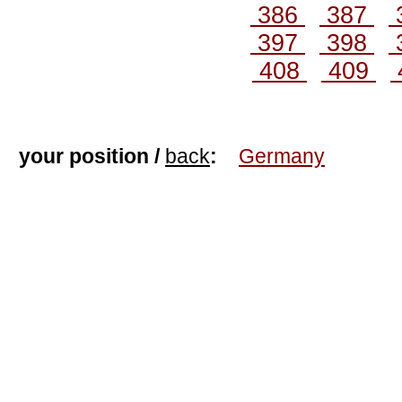
386
387
397
398
408
409
your position /
back
:
Germany