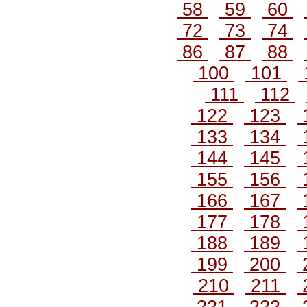
58
59
60
72
73
74
86
87
88
100
101
111
112
122
123
133
134
144
145
155
156
166
167
177
178
188
189
199
200
210
211