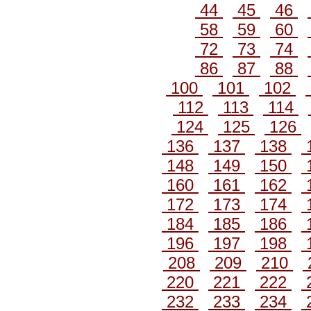
44
45
46
58
59
60
72
73
74
86
87
88
100
101
102
112
113
114
124
125
126
136
137
138
148
149
150
160
161
162
172
173
174
184
185
186
196
197
198
208
209
210
220
221
222
232
233
234