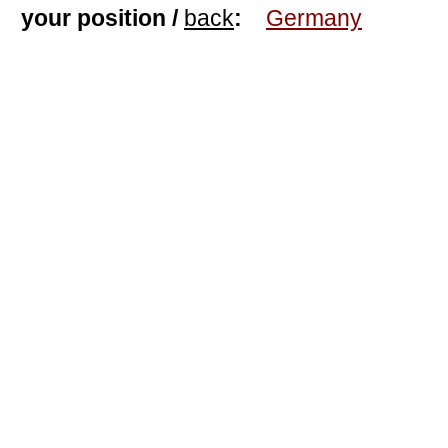
your position /
back
:
Germany