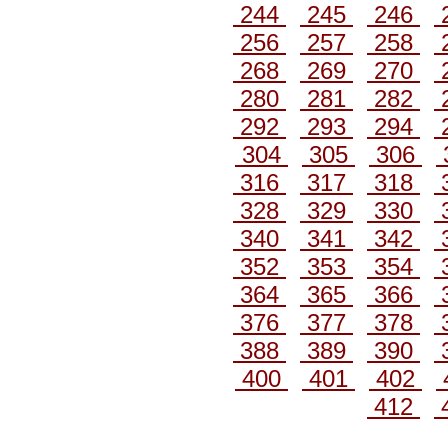
244
245
246
256
257
258
268
269
270
280
281
282
292
293
294
304
305
306
316
317
318
328
329
330
340
341
342
352
353
354
364
365
366
376
377
378
388
389
390
400
401
402
412